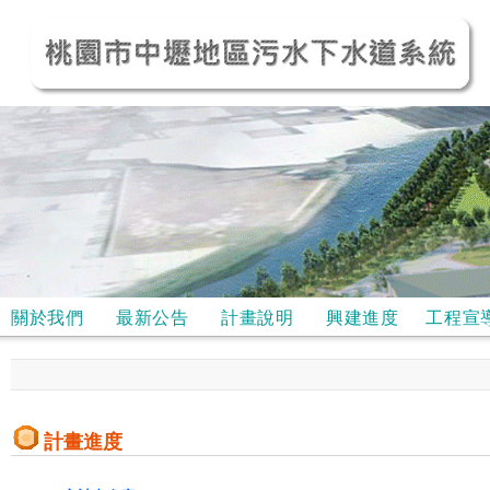
關於我們
最新公告
計畫說明
興建進度
工程宣
計畫進度